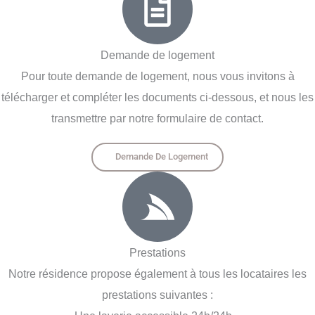
Demande de logement
Pour toute demande de logement, nous vous invitons à
télécharger et compléter les documents ci-dessous, et nous les
transmettre par notre formulaire de contact.
Demande De Logement
Prestations
Notre résidence propose également à tous les locataires les
prestations suivantes :