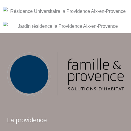
La providence