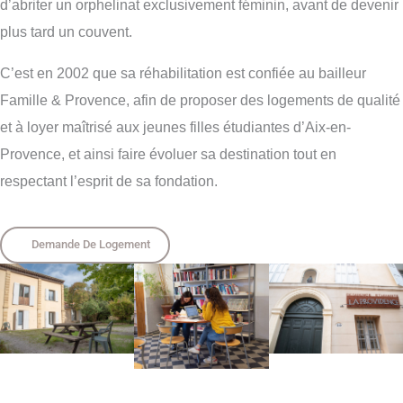
d’abriter un orphelinat exclusivement féminin, avant de devenir
plus tard un couvent.
C’est en 2002 que sa réhabilitation est confiée au bailleur
Famille & Provence, afin de proposer des logements de qualité
et à loyer maîtrisé aux jeunes filles étudiantes d’Aix-en-
Provence, et ainsi faire évoluer sa destination tout en
respectant l’esprit de sa fondation.
Demande De Logement