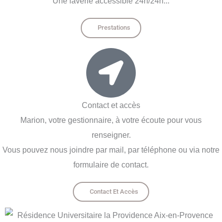
Une laverie accessible 24h/24h...
Prestations
Contact et accès
Marion, votre gestionnaire, à votre écoute pour vous
renseigner.
Vous pouvez nous joindre par mail, par téléphone ou via notre
formulaire de contact.
Contact Et Accès