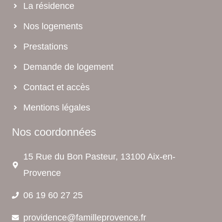
La résidence
Nos logements
Prestations
Demande de logement
Contact et accès
Mentions légales
Nos coordonnées
15 Rue du Bon Pasteur, 13100 Aix-en-
Provence
06 19 60 27 25
providence@familleprovence.fr