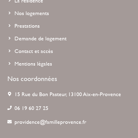
La résidence
Nos logements
Prestations
Demande de logement
Contact et accès
Mentions légales
Nos coordonnées
15 Rue du Bon Pasteur, 13100 Aix-en-Provence
06 19 60 27 25
providence@familleprovence.fr