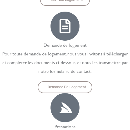
Demande de logement
Pour toute demande de logement, nous vous invitons à télécharger
et compléter les documents ci-dessous, et nous les transmettre par
notre formulaire de contact.
Demande De Logement
Prestations