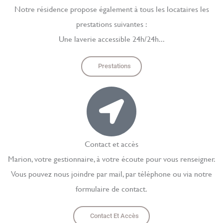
Notre résidence propose également à tous les locataires les
prestations suivantes :
Une laverie accessible 24h/24h...
Prestations
Contact et accès
Marion, votre gestionnaire, à votre écoute pour vous renseigner.
Vous pouvez nous joindre par mail, par téléphone ou via notre
formulaire de contact.
Contact Et Accès