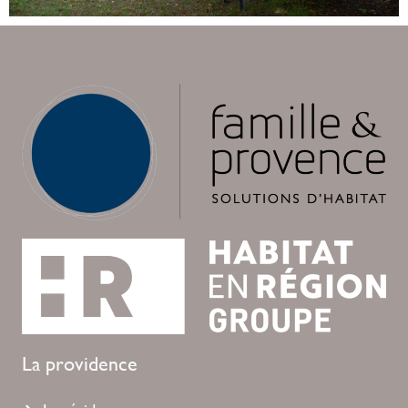
La providence